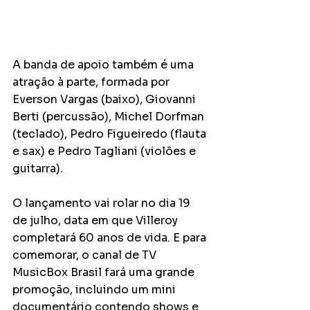
A banda de apoio também é uma 
atração à parte, formada por 
Everson Vargas (baixo), Giovanni 
Berti (percussão), Michel Dorfman 
(teclado), Pedro Figueiredo (flauta 
e sax) e Pedro Tagliani (violões e 
guitarra).
O lançamento vai rolar no dia 19 
de julho, data em que Villeroy 
completará 60 anos de vida. E para 
comemorar, o canal de TV 
MusicBox Brasil fará uma grande 
promoção, incluindo um mini 
documentário contendo shows e 