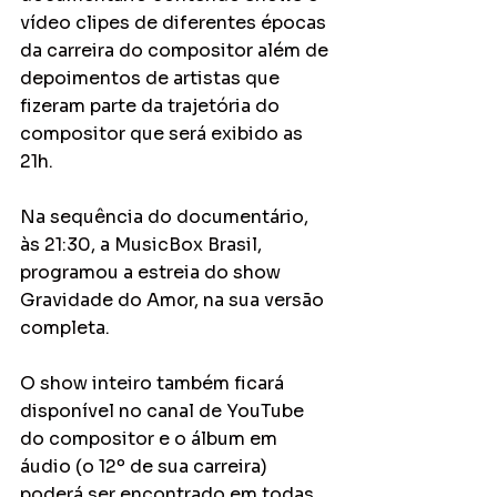
vídeo clipes de diferentes épocas 
da carreira do compositor além de 
depoimentos de artistas que 
fizeram parte da trajetória do 
compositor que será exibido as 
21h.
Na sequência do documentário, 
às 21:30, a MusicBox Brasil, 
programou a estreia do show 
Gravidade do Amor, na sua versão 
completa.
O show inteiro também ficará 
disponível no canal de YouTube 
do compositor e o álbum em 
áudio (o 12º de sua carreira) 
poderá ser encontrado em todas 