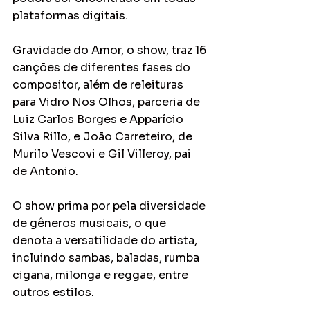
plataformas digitais.
Gravidade do Amor, o show, traz 16 
canções de diferentes fases do 
compositor, além de releituras 
para Vidro Nos Olhos, parceria de 
Luiz Carlos Borges e Apparício 
Silva Rillo, e João Carreteiro, de 
Murilo Vescovi e Gil Villeroy, pai 
de Antonio.
O show prima por pela diversidade 
de gêneros musicais, o que 
denota a versatilidade do artista, 
incluindo sambas, baladas, rumba 
cigana, milonga e reggae, entre 
outros estilos.