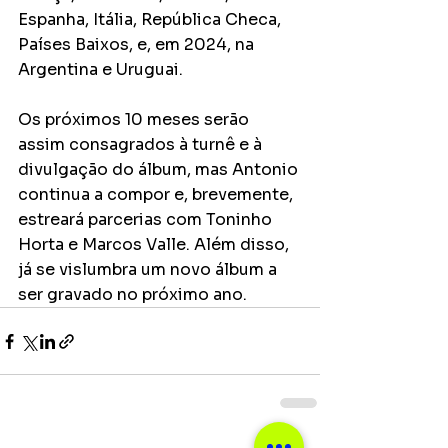
Espanha, Itália, República Checa, 
Países Baixos, e, em 2024, na 
Argentina e Uruguai.
Os próximos 10 meses serão 
assim consagrados à turnê e à 
divulgação do álbum, mas Antonio 
continua a compor e, brevemente, 
estreará parcerias com Toninho 
Horta e Marcos Valle. Além disso, 
já se vislumbra um novo álbum a 
ser gravado no próximo ano.