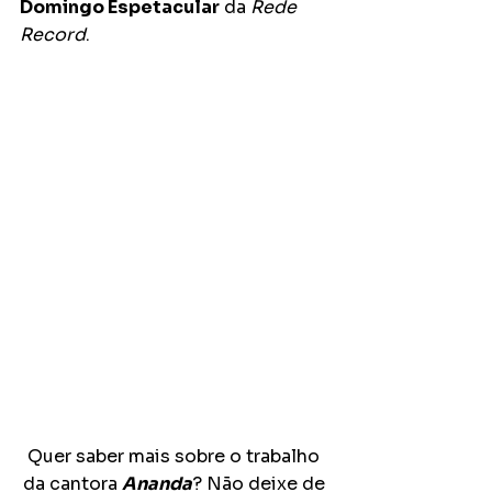
Domingo Espetacular
 da 
Rede 
Record
.
Quer saber mais sobre o trabalho 
da cantora 
Ananda
? Não deixe de 