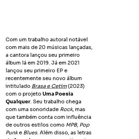
Com um trabalho autoral notável 
com mais de 20 músicas lançadas, 
a cantora lançou seu primeiro 
álbum lá em 2019. Já em 2021 
lançou seu primeiro EP e 
recentemente seu novo álbum 
intitulado 
Brasa e Cetim
 (2023) 
com o projeto 
Uma Poesia 
Qualquer
. Seu trabalho chega 
com uma sonoridade 
Rock
, mas 
que também conta com influência 
de outros estilos como 
MPB
, 
Pop 
Punk
 e 
Blues
. Além disso, as letras 