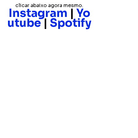
clicar abaixo agora mesmo.
Instagram
 | 
Yo
utube
 | 
Spotify