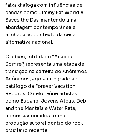
faixa dialoga com influências de 
bandas como Jimmy Eat World e 
Saves the Day, mantendo uma 
abordagem contemporânea e 
alinhada ao contexto da cena 
alternativa nacional.
O álbum, intitulado “Acabou 
Sorrire”, representa uma etapa de 
transição na carreira do Anônimos 
Anônimos, agora integrado ao 
catálogo da Forever Vacation 
Records. O selo reúne artistas 
como Budang, Jovens Ateus, Deb 
and the Mentals e Water Rats, 
nomes associados a uma 
produção autoral dentro do rock 
brasileiro recente.