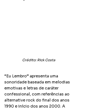
Crédito: Rick Costa
“Eu Lembro” apresenta uma 
sonoridade baseada em melodias 
emotivas e letras de caráter 
confessional, com referências ao 
alternative rock do final dos anos 
1990 e início dos anos 2000. A 