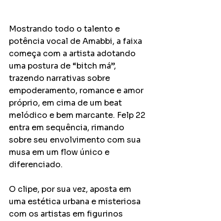
Mostrando todo o talento e 
potência vocal de Amabbi, a faixa 
começa com a artista adotando 
uma postura de “bitch má”, 
trazendo narrativas sobre 
empoderamento, romance e amor 
próprio, em cima de um beat 
melódico e bem marcante. Felp 22 
entra em sequência, rimando 
sobre seu envolvimento com sua 
musa em um flow único e 
diferenciado.
O clipe, por sua vez, aposta em 
uma estética urbana e misteriosa 
com os artistas em figurinos 