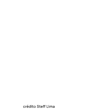
crédito Steff Lima  