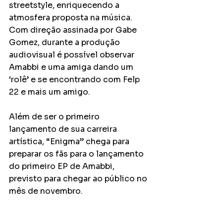
streetstyle, enriquecendo a 
atmosfera proposta na música. 
Com direção assinada por Gabe 
Gomez, durante a produção 
audiovisual é possível observar 
Amabbi e uma amiga dando um 
‘rolê’ e se encontrando com Felp 
22 e mais um amigo. 
Além de ser o primeiro 
lançamento de sua carreira 
artística, “Enigma” chega para 
preparar os fãs para o lançamento 
do primeiro EP de Amabbi, 
previsto para chegar ao público no 
mês de novembro.