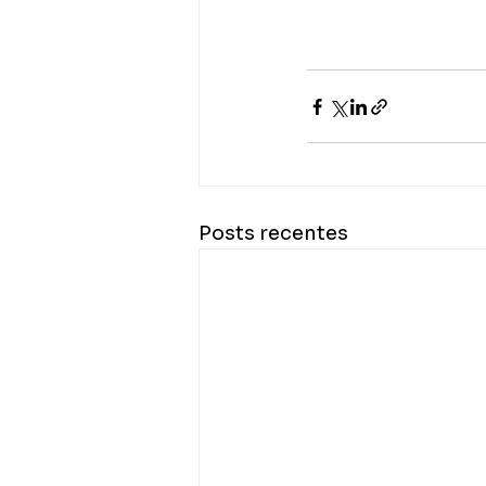
Posts recentes