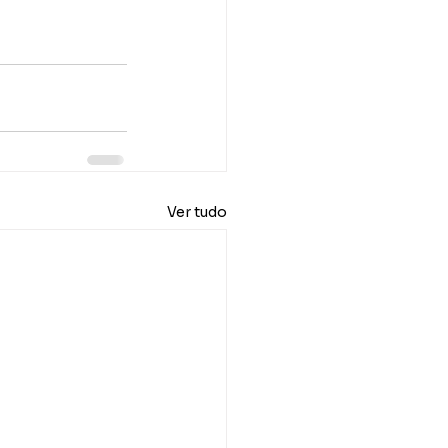
Ver tudo