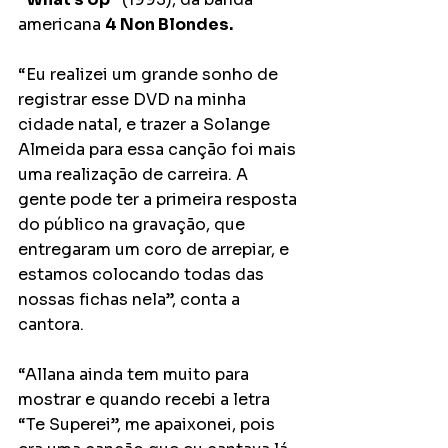
americana 
4 Non Blondes.
“Eu realizei um grande sonho de 
registrar esse DVD na minha 
cidade natal, e trazer a Solange 
Almeida para essa canção foi mais 
uma realização de carreira. A 
gente pode ter a primeira resposta 
do público na gravação, que 
entregaram um coro de arrepiar, e 
estamos colocando todas das 
nossas fichas nela”, conta a 
cantora. 
“Allana ainda tem muito para 
mostrar e quando recebi a letra 
“Te Superei”, me apaixonei, pois 