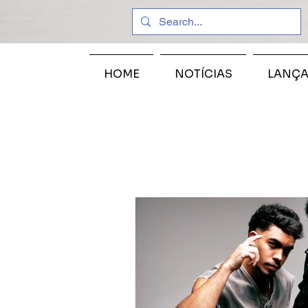
HOME
NOTÍCIAS
LANÇ