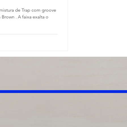
 Brown . A faixa exalta o