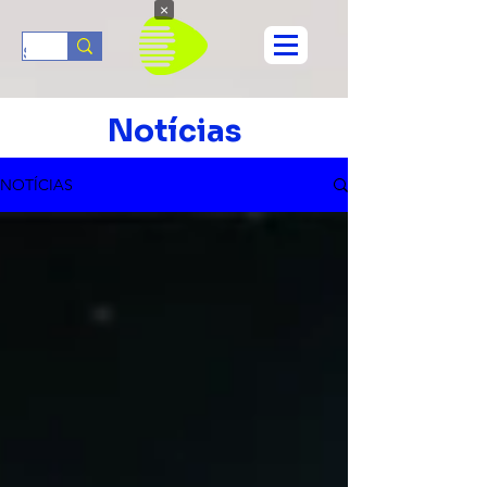
×
Notícias
NOTÍCIAS