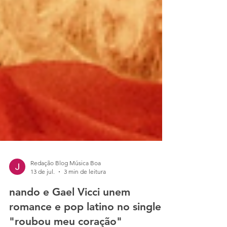
Redação Blog Música Boa
13 de jul.
3 min de leitura
nando e Gael Vicci unem
romance e pop latino no single