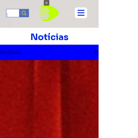
×
Notícias
NOTÍCIAS