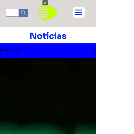
×
Notícias
NOTÍCIAS