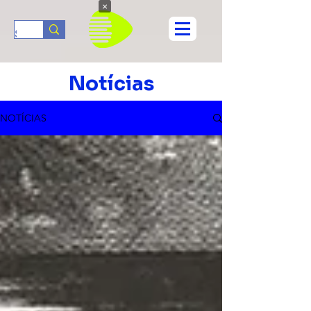
×
Notícias
NOTÍCIAS