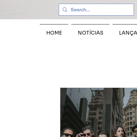
HOME
NOTÍCIAS
LANÇ