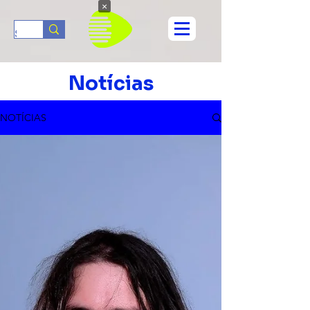
×
Notícias
NOTÍCIAS