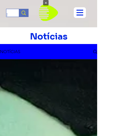
×
Notícias
NOTÍCIAS