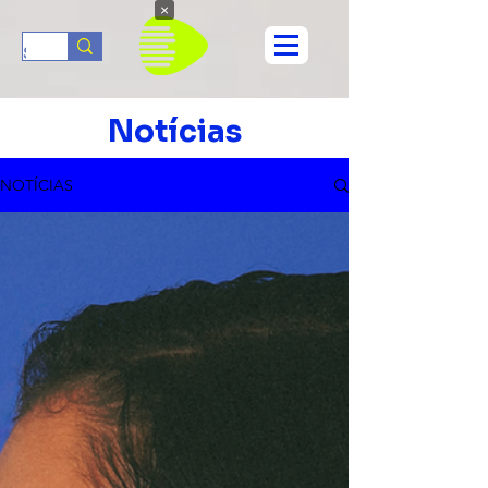
×
Notícias
NOTÍCIAS