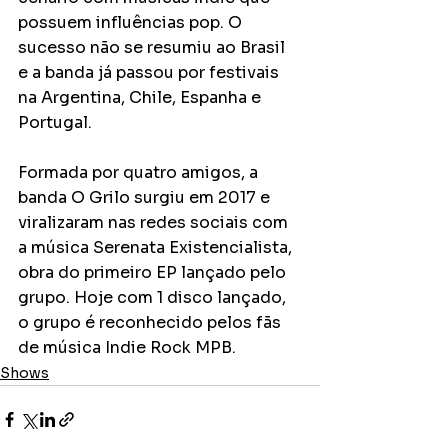
possuem influências pop. O 
sucesso não se resumiu ao Brasil 
e a banda já passou por festivais 
na Argentina, Chile, Espanha e 
Portugal.
Formada por quatro amigos, a 
banda O Grilo surgiu em 2017 e 
viralizaram nas redes sociais com 
a música Serenata Existencialista, 
obra do primeiro EP lançado pelo 
grupo. Hoje com 1 disco lançado, 
o grupo é reconhecido pelos fãs 
de música Indie Rock MPB.
Shows