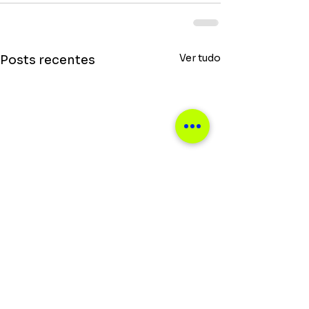
Ver tudo
Posts recentes