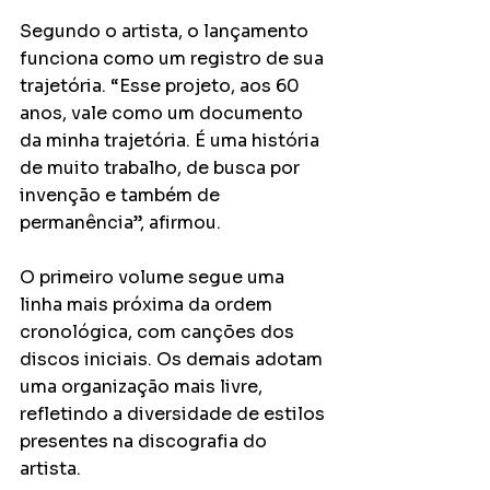
Segundo o artista, o lançamento 
funciona como um registro de sua 
trajetória. “Esse projeto, aos 60 
anos, vale como um documento 
da minha trajetória. É uma história 
de muito trabalho, de busca por 
invenção e também de 
permanência”, afirmou.
O primeiro volume segue uma 
linha mais próxima da ordem 
cronológica, com canções dos 
discos iniciais. Os demais adotam 
uma organização mais livre, 
refletindo a diversidade de estilos 
presentes na discografia do 
artista.