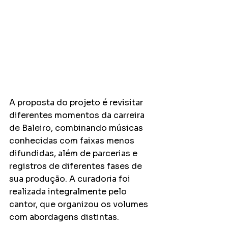
A proposta do projeto é revisitar 
diferentes momentos da carreira 
de Baleiro, combinando músicas 
conhecidas com faixas menos 
difundidas, além de parcerias e 
registros de diferentes fases de 
sua produção. A curadoria foi 
realizada integralmente pelo 
cantor, que organizou os volumes 
com abordagens distintas.