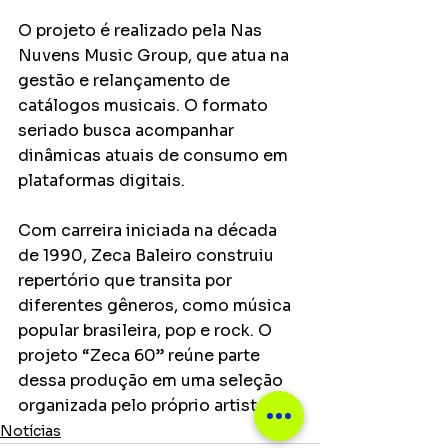
O projeto é realizado pela Nas 
Nuvens Music Group, que atua na 
gestão e relançamento de 
catálogos musicais. O formato 
seriado busca acompanhar 
dinâmicas atuais de consumo em 
plataformas digitais.
Com carreira iniciada na década 
de 1990, Zeca Baleiro construiu 
repertório que transita por 
diferentes gêneros, como música 
popular brasileira, pop e rock. O 
projeto “Zeca 60” reúne parte 
dessa produção em uma seleção 
organizada pelo próprio artista.
Notícias