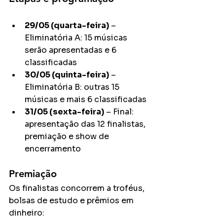
29/05 (quarta-feira)
 – 
Eliminatória A: 15 músicas 
serão apresentadas e 6 
classificadas
30/05 (quinta-feira)
 – 
Eliminatória B: outras 15 
músicas e mais 6 classificadas
31/05 (sexta-feira)
 – Final: 
apresentação das 12 finalistas, 
premiação e show de 
encerramento
Premiação
Os finalistas concorrem a troféus, 
bolsas de estudo e prêmios em 
dinheiro: