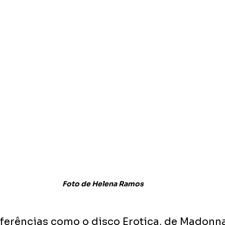
Foto de Helena Ramos
ferências como o disco Erotica, de Madonna,