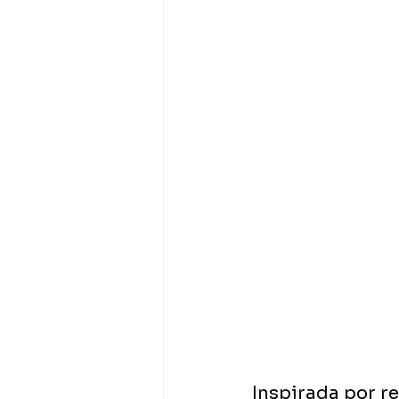
Inspirada por re