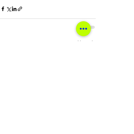
Ver tudo
Posts recentes