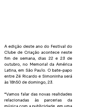
A edição deste ano do Festival do 
Clube de Criação acontece neste 
fim de semana, dias 22 e 23 de 
outubro, no Memorial da América 
Latina, em São Paulo. O bate-papo 
entre Zé Ricardo e Simoninha será 
às 18h50 de domingo, 23.
“Vamos falar das novas realidades 
relacionadas às parcerias da 
música com a publicidade, em uma 