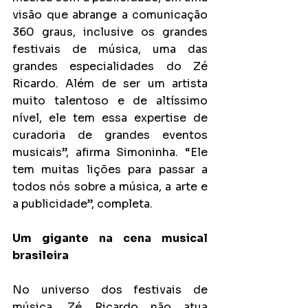
visão que abrange a comunicação 
360 graus, inclusive os grandes 
festivais de música, uma das 
grandes especialidades do Zé 
Ricardo. Além de ser um artista 
muito talentoso e de altíssimo 
nível, ele tem essa expertise de 
curadoria de grandes eventos 
musicais”, afirma Simoninha. “Ele 
tem muitas lições para passar a 
todos nós sobre a música, a arte e 
a publicidade”, completa.
Um gigante na cena musical 
brasileira
No universo dos festivais de 
música, Zé Ricardo não atua 