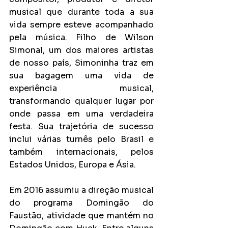
musical que durante toda a sua 
vida sempre esteve acompanhado 
pela música. Filho de Wilson 
Simonal, um dos maiores artistas 
de nosso país, Simoninha traz em 
sua bagagem uma vida de 
experiência musical, 
transformando qualquer lugar por 
onde passa em uma verdadeira 
festa. Sua trajetória de sucesso 
inclui várias turnês pelo Brasil e 
também internacionais, pelos 
Estados Unidos, Europa e Ásia.
Em 2016 assumiu a direção musical 
do programa Domingão do 
Faustão, atividade que mantém no 