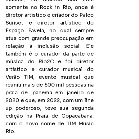
somente no Rock in Rio, onde é 
diretor artístico e criador do Palco 
Sunset e diretor artístico do 
Espaço Favela, no qual sempre 
atua com grande preocupação em 
relação à inclusão social. Ele 
também é o curador da parte de 
música do Rio2C e foi diretor 
artístico e curador musical do 
Verão TIM, evento musical que 
reuniu mais de 600 mil pessoas na 
praia de Ipanema em janeiro de 
2020 e que, em 2022, com um line 
up poderoso, teve sua segunda 
edição na Praia de Copacabana, 
com o novo nome de TIM Music 
Rio.