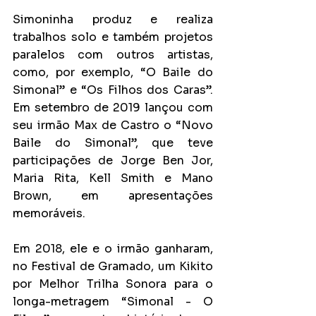
Simoninha produz e realiza 
trabalhos solo e também projetos 
paralelos com outros artistas, 
como, por exemplo, “O Baile do 
Simonal” e “Os Filhos dos Caras”. 
Em setembro de 2019 lançou com 
seu irmão Max de Castro o “Novo 
Baile do Simonal”, que teve 
participações de Jorge Ben Jor, 
Maria Rita, Kell Smith e Mano 
Brown, em apresentações 
memoráveis.
Em 2018, ele e o irmão ganharam, 
no Festival de Gramado, um Kikito 
por Melhor Trilha Sonora para o 
longa-metragem “Simonal - O 