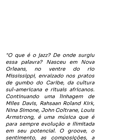
"O que é o jazz? De onde surgiu 
essa palavra? Nasceu em Nova 
Orleans, no ventre do rio 
Mississippi, enraizado nos pratos 
de gumbo do Caribe, da cultura 
sul-americana e rituais africanos. 
Continuando uma linhagem de 
Miles Davis, Rahsaan Roland Kirk, 
Nina Simone, John Coltrane, Louis 
Armstrong, é uma música que é 
para sempre evolução e ilimitada 
em seu potencial. O groove, o 
sentimento, as composições, a 