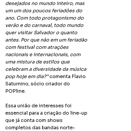
desejados no mundo inteiro, mas 
um um dos poucos feriadões do 
ano. Com todo protagonismo do 
verão e do carnaval, todo mundo 
quer visitar Salvador o quanto 
antes. Por que não em um feriadão 
com festival com atrações 
nacionais e internacionais, com 
uma mistura de estilos que 
celebram a diversidade da música 
pop hoje em dia?” 
comenta Flavio 
Saturnino, sócio criador do 
POPline.
Essa união de interesses foi 
essencial para a criação do line-up 
que já conta com shows 
completos das bandas norte-