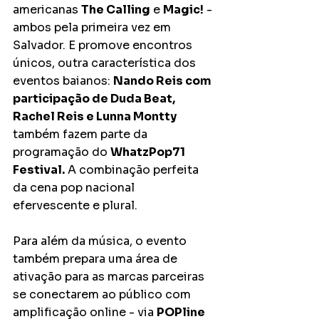
americanas 
The Calling
 e 
Magic!
 - 
ambos pela primeira vez em 
Salvador. E promove encontros 
únicos, outra característica dos 
eventos baianos: 
Nando Reis com 
participação de Duda Beat, 
Rachel Reis e Lunna Montty
também fazem parte da 
programação do 
WhatzPop71 
Festival.
 A combinação perfeita 
da cena pop nacional 
efervescente e plural.
Para além da música, o evento 
também prepara uma área de 
ativação para as marcas parceiras 
se conectarem ao público com 
amplificação online - via 
POPline