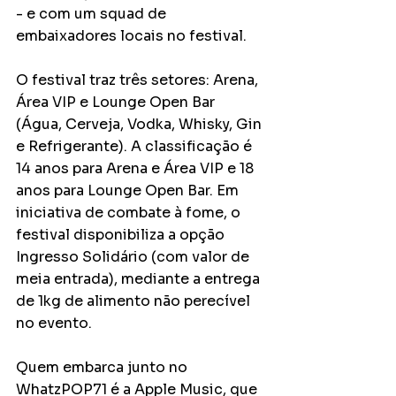
- e com um squad de 
embaixadores locais no festival. 
O festival traz três setores: Arena, 
Área VIP e Lounge Open Bar 
(Água, Cerveja, Vodka, Whisky, Gin 
e Refrigerante). A classificação é 
14 anos para Arena e Área VIP e 18 
anos para Lounge Open Bar. Em 
iniciativa de combate à fome, o 
festival disponibiliza a opção 
Ingresso Solidário (com valor de 
meia entrada), mediante a entrega 
de 1kg de alimento não perecível 
no evento.  
Quem embarca junto no 
WhatzPOP71 é a Apple Music, que 