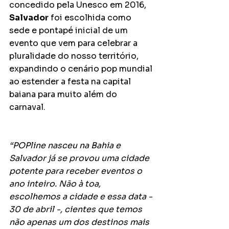
concedido pela Unesco em 2016, 
Salvador
 foi escolhida como 
sede e pontapé inicial de um 
evento que vem para celebrar a 
pluralidade do nosso território, 
expandindo o cenário pop mundial 
ao estender a festa na capital 
baiana para muito além do 
carnaval. 
“POPline nasceu na Bahia e 
Salvador já se provou uma cidade 
potente para receber eventos o 
ano inteiro. Não à toa, 
escolhemos a cidade e essa data - 
30 de abril -, cientes que temos 
não apenas um dos destinos mais 