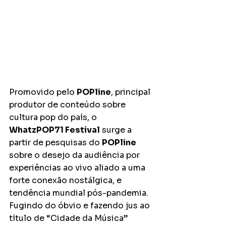
Promovido pelo 
POPline
, principal 
produtor de conteúdo sobre 
cultura pop do país, o 
WhatzPOP71 Festival
 surge a 
partir de pesquisas do 
POPline
sobre o desejo da audiência por 
experiências ao vivo aliado a uma 
forte conexão nostálgica, e 
tendência mundial pós-pandemia. 
Fugindo do óbvio e fazendo jus ao 
título de “Cidade da Música” 