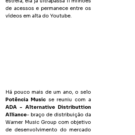
estreia, ela já ultrapassa 11 milhões 
de acessos e permanece entre os 
vídeos em alta do Youtube.
Há pouco mais de um ano, o selo 
Potência Music
 se reuniu com a 
ADA - Alternative Distributtion 
Alliance
- braço de distribuição da 
Warner Music Group com objetivo 
de desenvolvimento do mercado 