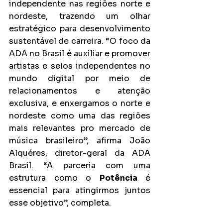
independente nas regiões norte e 
nordeste, trazendo um olhar 
estratégico para desenvolvimento 
sustentável de carreira. “O foco da 
ADA no Brasil é auxiliar e promover 
artistas e selos independentes no 
mundo digital por meio de 
relacionamentos e atenção 
exclusiva, e enxergamos o norte e 
nordeste como uma das regiões 
mais relevantes pro mercado de 
música brasileiro”, afirma João 
Alquéres, diretor-geral da ADA 
Brasil. “A parceria com uma 
estrutura como o 
Potência
 é 
essencial para atingirmos juntos 
esse objetivo”, completa.