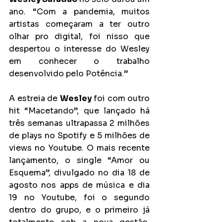
ano. “Com a pandemia, muitos 
artistas começaram a ter outro 
olhar pro digital, foi nisso que 
despertou o interesse do Wesley 
em conhecer o trabalho 
desenvolvido pelo Potência.”
A estreia de 
Wesley
 foi com outro 
hit “Macetando”, que lançado há 
três semanas ultrapassa 2 milhões 
de plays no Spotify e 5 milhões de 
views no Youtube. O mais recente 
lançamento, o single “Amor ou 
Esquema”, divulgado no dia 18 de 
agosto nos apps de música e dia 
19 no Youtube, foi o segundo 
dentro do grupo, e o primeiro já 