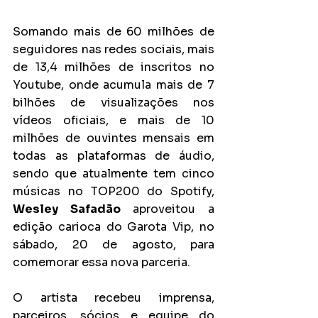
Somando mais de 60 milhões de 
seguidores nas redes sociais, mais 
de 13,4 milhões de inscritos no 
Youtube, onde acumula mais de 7 
bilhões de visualizações nos 
vídeos oficiais, e mais de 10 
milhões de ouvintes mensais em 
todas as plataformas de áudio, 
sendo que atualmente tem cinco 
músicas no TOP200 do Spotify, 
Wesley Safadão
 aproveitou a 
edição carioca do Garota Vip, no 
sábado, 20 de agosto, para 
comemorar essa nova parceria.
O artista recebeu imprensa, 
parceiros, sócios e equipe do 