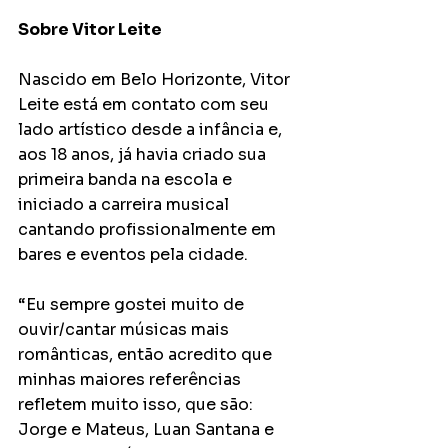
Sobre Vitor Leite
Nascido em Belo Horizonte, Vitor 
Leite está em contato com seu 
lado artístico desde a infância e, 
aos 18 anos, já havia criado sua 
primeira banda na escola e 
iniciado a carreira musical 
cantando profissionalmente em 
bares e eventos pela cidade.
“Eu sempre gostei muito de 
ouvir/cantar músicas mais 
românticas, então acredito que 
minhas maiores referências 
refletem muito isso, que são: 
Jorge e Mateus, Luan Santana e 