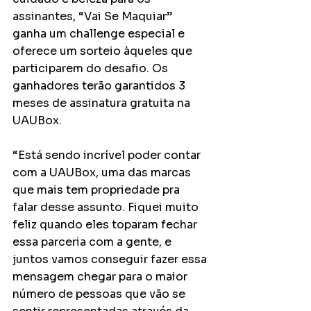
assinantes, “Vai Se Maquiar” 
ganha um challenge especial e 
oferece um sorteio àqueles que 
participarem do desafio. Os 
ganhadores terão garantidos 3 
meses de assinatura gratuita na 
UAUBox. 
“Está sendo incrível poder contar 
com a UAUBox, uma das marcas 
que mais tem propriedade pra 
falar desse assunto. Fiquei muito 
feliz quando eles toparam fechar 
essa parceria com a gente, e 
juntos vamos conseguir fazer essa 
mensagem chegar para o maior 
número de pessoas que vão se 