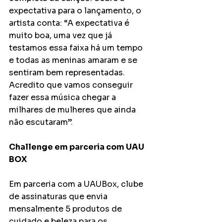
expectativa para o lançamento, o 
artista conta: “A expectativa é 
muito boa, uma vez que já 
testamos essa faixa há um tempo 
e todas as meninas amaram e se 
sentiram bem representadas. 
Acredito que vamos conseguir 
fazer essa música chegar a 
milhares de mulheres que ainda 
não escutaram”. 
Challenge em parceria com UAU 
BOX
Em parceria com a UAUBox, clube 
de assinaturas que envia 
mensalmente 5 produtos de 
cuidado e beleza para os 