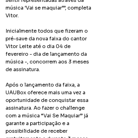
sentir representadas através da 
música ‘Vai se maquiar’”, completa 
Vitor.
Inicialmente todos que fizeram o 
pré-save da nova faixa do cantor 
Vitor Leite até o dia 04 de 
fevereiro - dia de lançamento da 
música -, concorrem aos 3 meses 
de assinatura. 
Após o lançamento da faixa, a 
UAUBox oferece mais uma vez a 
oportunidade de conquistar essa 
assinatura. Ao fazer o challenge 
com a música “Vai Se Maquiar” já 
garante a participação e a 
possibilidade de receber 