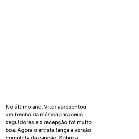
No último ano, Vitor apresentou 
um trecho da música para seus 
seguidores e a recepção foi muito 
boa. Agora o artista lança a versão 
completa da canção. Sobre a 