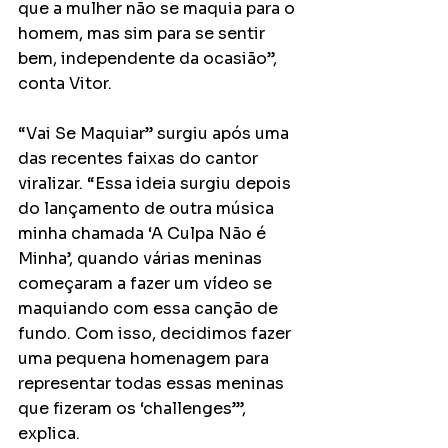
que a mulher não se maquia para o 
homem, mas sim para se sentir 
bem, independente da ocasião”, 
conta Vitor. 
“Vai Se Maquiar” surgiu após uma 
das recentes faixas do cantor 
viralizar. “Essa ideia surgiu depois 
do lançamento de outra música 
minha chamada ‘A Culpa Não é 
Minha’, quando várias meninas 
começaram a fazer um vídeo se 
maquiando com essa canção de 
fundo. Com isso, decidimos fazer 
uma pequena homenagem para 
representar todas essas meninas 
que fizeram os ‘challenges’”, 
explica.