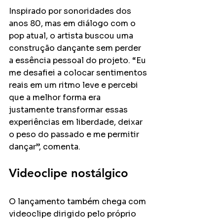
Inspirado por sonoridades dos 
anos 80, mas em diálogo com o 
pop atual, o artista buscou uma 
construção dançante sem perder 
a essência pessoal do projeto. “Eu 
me desafiei a colocar sentimentos 
reais em um ritmo leve e percebi 
que a melhor forma era 
justamente transformar essas 
experiências em liberdade, deixar 
o peso do passado e me permitir 
dançar”, comenta.
Videoclipe nostálgico
O lançamento também chega com 
videoclipe dirigido pelo próprio 