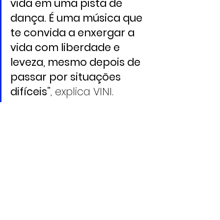
vida em uma pista de 
dança. É uma música que 
te convida a enxergar a 
vida com liberdade e 
leveza, mesmo depois de 
passar por situações 
difíceis”
, explica VINI.