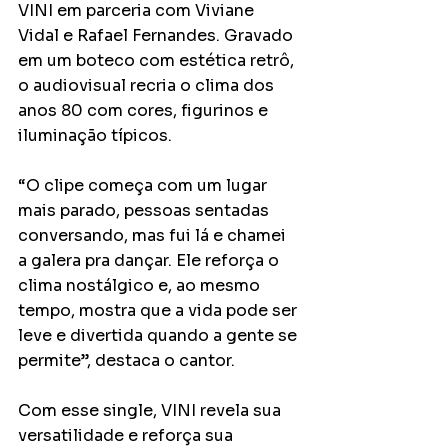
VINI em parceria com Viviane 
Vidal e Rafael Fernandes. Gravado 
em um boteco com estética retrô, 
o audiovisual recria o clima dos 
anos 80 com cores, figurinos e 
iluminação típicos.
“O clipe começa com um lugar 
mais parado, pessoas sentadas 
conversando, mas fui lá e chamei 
a galera pra dançar. Ele reforça o 
clima nostálgico e, ao mesmo 
tempo, mostra que a vida pode ser 
leve e divertida quando a gente se 
permite”, destaca o cantor.
Com esse single, VINI revela sua 
versatilidade e reforça sua 