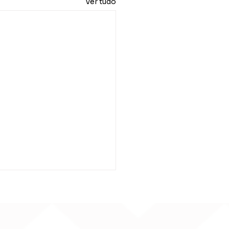
Ver tudo