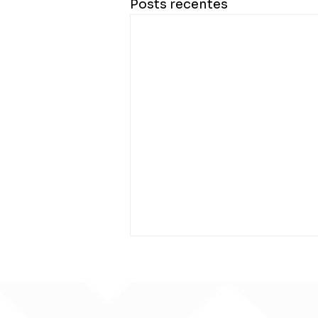
Posts recentes