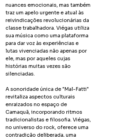
nuances emocionais, mas também 
traz um apelo urgente e atual às 
reivindicações revolucionárias da 
classe trabalhadora. Viégas utiliza 
sua música como uma plataforma 
para dar voz às experiências e 
lutas vivenciadas não apenas por 
ele, mas por aqueles cujas 
histórias muitas vezes são 
silenciadas.
A sonoridade única de "Mal-Fatti" 
revitaliza aspectos culturais 
enraizados no espaço de 
Camaquã, incorporando ritmos 
tradicionalistas e filosofia. Viégas, 
no universo do rock, oferece uma 
contradição deliberada, uma 