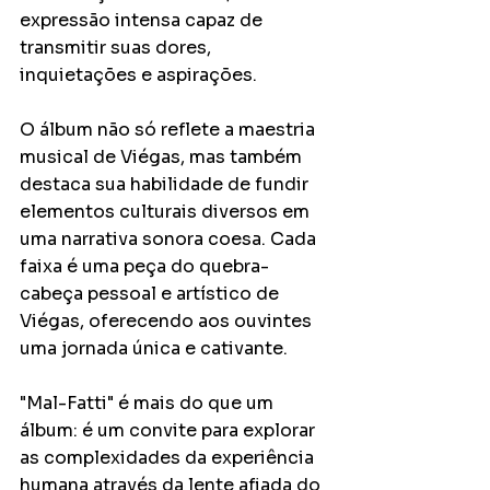
expressão intensa capaz de 
transmitir suas dores, 
inquietações e aspirações.
O álbum não só reflete a maestria 
musical de Viégas, mas também 
destaca sua habilidade de fundir 
elementos culturais diversos em 
uma narrativa sonora coesa. Cada 
faixa é uma peça do quebra-
cabeça pessoal e artístico de 
Viégas, oferecendo aos ouvintes 
uma jornada única e cativante.
"Mal-Fatti" é mais do que um 
álbum: é um convite para explorar 
as complexidades da experiência 
humana através da lente afiada do 