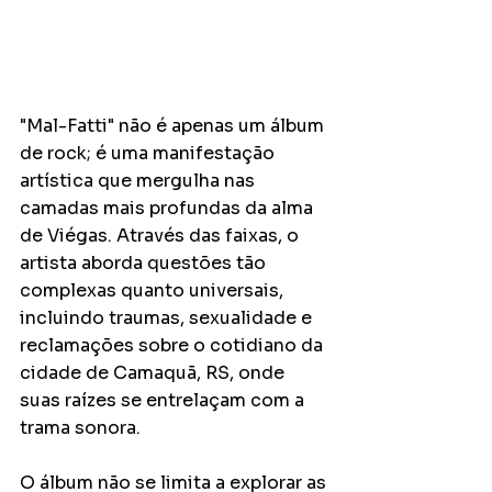
"Mal-Fatti" não é apenas um álbum 
de rock; é uma manifestação 
artística que mergulha nas 
camadas mais profundas da alma 
de Viégas. Através das faixas, o 
artista aborda questões tão 
complexas quanto universais, 
incluindo traumas, sexualidade e 
reclamações sobre o cotidiano da 
cidade de Camaquã, RS, onde 
suas raízes se entrelaçam com a 
trama sonora.
O álbum não se limita a explorar as 