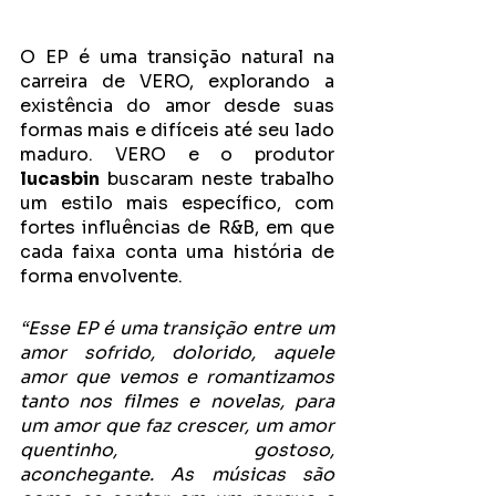
O EP é uma transição natural na 
carreira de VERO, explorando a 
existência do amor desde suas 
formas mais e difíceis até seu lado 
maduro. VERO e o produtor 
lucasbin
 buscaram neste trabalho 
um estilo mais específico, com 
fortes influências de R&B, em que 
cada faixa conta uma história de 
forma envolvente.
“Esse EP é uma transição entre um 
amor sofrido, dolorido, aquele 
amor que vemos e romantizamos 
tanto nos filmes e novelas, para 
um amor que faz crescer, um amor 
quentinho, gostoso, 
aconchegante. As músicas são 