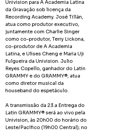
Univision para A Academia Latina 
da Gravação sob licença da 
Recording Academy. José Tillán, 
atua como produtor executivo, 
juntamente com Charlie Singer 
como co-produtor, Terry Lickona, 
co-produtor de A Academia 
Latina, e Ulises Cheng e Maria Uji 
Fulgueira da Univision. Julio 
Reyes Copello, ganhador do Latin 
GRAMMY e do GRAMMY®, atua 
como diretor musical da 
houseband do espetáculo.
A transmissão da 23.a Entrega do 
Latin GRAMMY® será ao vivo pela 
Univision, às 20h00 do horário do 
Leste/Pacífico (19h00 Central); no 