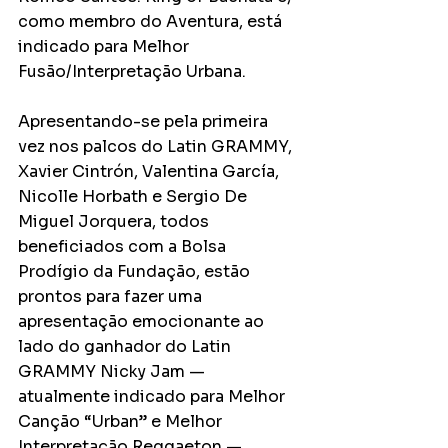
como membro do Aventura, está 
indicado para Melhor 
Fusão/Interpretação Urbana.
Apresentando-se pela primeira 
vez nos palcos do Latin GRAMMY, 
Xavier Cintrón, Valentina García, 
Nicolle Horbath e Sergio De 
Miguel Jorquera, todos 
beneficiados com a Bolsa 
Prodígio da Fundação, estão 
prontos para fazer uma 
apresentação emocionante ao 
lado do ganhador do Latin 
GRAMMY Nicky Jam — 
atualmente indicado para Melhor 
Canção “Urban” e Melhor 
Interpretação Reggaeton — 