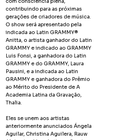
com consciência plena, 
contribuindo para as próximas 
gerações de criadores de música. 
O show será apresentado pela 
indicada ao Latin GRAMMY® 
Anitta, o artista ganhador do Latin 
GRAMMY e indicado ao GRAMMY 
Luis Fonsi, a ganhadora do Latin 
GRAMMY e do GRAMMY, Laura 
Pausini, e a indicada ao Latin 
GRAMMY e ganhadora do Prêmio 
ao Mérito do Presidente de A 
Academia Latina da Gravação, 
Thalia.
Eles se unem aos artistas 
anteriormente anunciados Ángela 
Aguilar, Christina Aguilera, Rauw 