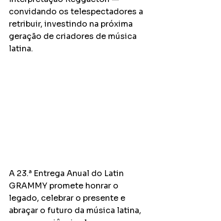
convidando os telespectadores a 
retribuir, investindo na próxima 
geração de criadores de música 
latina.
A 23.ª Entrega Anual do Latin 
GRAMMY promete honrar o 
legado, celebrar o presente e 
abraçar o futuro da música latina, 