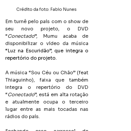
Crédito da foto: Fabio Nunes 
Em turnê pelo país com o show de 
seu novo projeto, o DVD 
“
Conectado
”, Mumu acaba de 
disponibilizar o vídeo da música 
“Luz na Escuridão”, que integra o 
repertório do projeto.
A música “Sou Céu ou Chão” (feat 
Thiaguinho), faixa que também 
integra o repertório do DVD 
“
Conectado
”, está em alta rotação 
e atualmente ocupa o terceiro 
lugar entre as mais tocadas nas 
rádios do país.