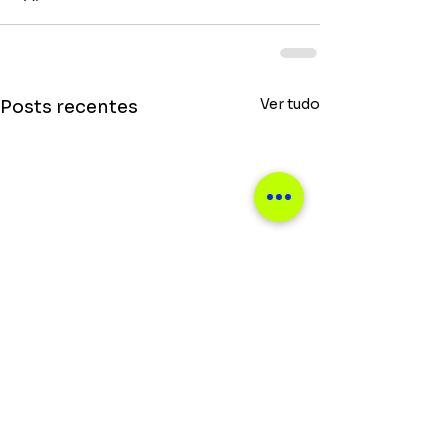
Ver tudo
Posts recentes