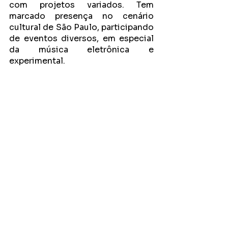
com projetos variados. Tem 
marcado presença no cenário 
cultural de São Paulo, participando 
de eventos diversos, em especial 
da música eletrônica e 
experimental. 