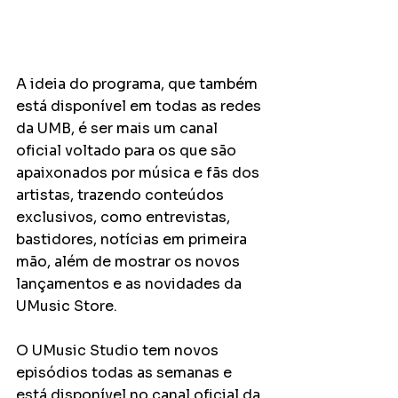
A ideia do programa, que também 
está disponível em todas as redes 
da UMB, é ser mais um canal 
oficial voltado para os que são 
apaixonados por música e fãs dos 
artistas, trazendo conteúdos 
exclusivos, como entrevistas, 
bastidores, notícias em primeira 
mão, além de mostrar os novos 
lançamentos e as novidades da 
UMusic Store.
O UMusic Studio tem novos 
episódios todas as semanas e 
está disponível no canal oficial da 