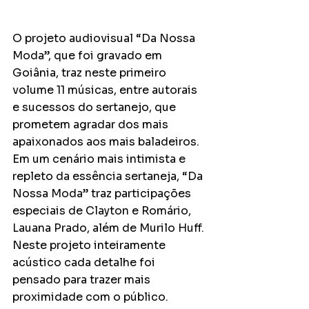
O projeto audiovisual “Da Nossa 
Moda”, que foi gravado em 
Goiânia, traz neste primeiro 
volume 11 músicas, entre autorais 
e sucessos do sertanejo, que 
prometem agradar dos mais 
apaixonados aos mais baladeiros. 
Em um cenário mais intimista e 
repleto da essência sertaneja, “Da 
Nossa Moda” traz participações 
especiais de Clayton e Romário, 
Lauana Prado, além de Murilo Huff. 
Neste projeto inteiramente 
acústico cada detalhe foi 
pensado para trazer mais 
proximidade com o público.