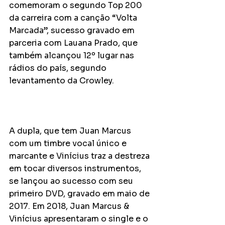
comemoram o segundo Top 200 
da carreira com a canção “Volta 
Marcada”, sucesso gravado em 
parceria com Lauana Prado, que 
também alcançou 12º lugar nas 
rádios do país, segundo 
levantamento da Crowley.
A dupla, que tem Juan Marcus 
com um timbre vocal único e 
marcante e Vinícius traz a destreza 
em tocar diversos instrumentos, 
se lançou ao sucesso com seu 
primeiro DVD, gravado em maio de 
2017. Em 2018, Juan Marcus & 
Vinícius apresentaram o single e o 