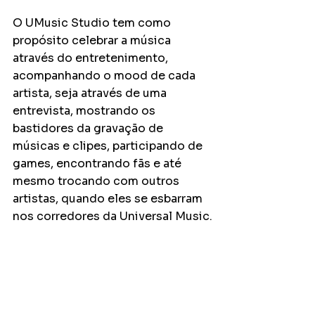
O UMusic Studio tem como 
propósito celebrar a música 
através do entretenimento, 
acompanhando o mood de cada 
artista, seja através de uma 
entrevista, mostrando os 
bastidores da gravação de 
músicas e clipes, participando de 
games, encontrando fãs e até 
mesmo trocando com outros 
artistas, quando eles se esbarram 
nos corredores da Universal Music.