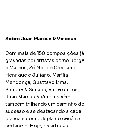
Sobre Juan Marcus & Vinicius:
Com mais de 150 composições já 
gravadas por artistas como Jorge 
e Mateus, Zé Neto e Cristiano, 
Henrique e Juliano, Marília 
Mendonça, Gusttavo Lima, 
Simone & Simaria, entre outros, 
Juan Marcus & Vinícius vêm 
também trilhando um caminho de 
sucesso e se destacando a cada 
dia mais como dupla no cenário 
sertanejo. Hoje, os artistas 