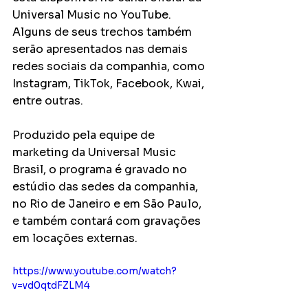
Universal Music no YouTube. 
Alguns de seus trechos também 
serão apresentados nas demais 
redes sociais da companhia, como 
Instagram, TikTok, Facebook, Kwai, 
entre outras.
Produzido pela equipe de 
marketing da Universal Music 
Brasil, o programa é gravado no 
estúdio das sedes da companhia, 
no Rio de Janeiro e em São Paulo, 
e também contará com gravações 
em locações externas.
https://www.youtube.com/watch?
v=vd0qtdFZLM4