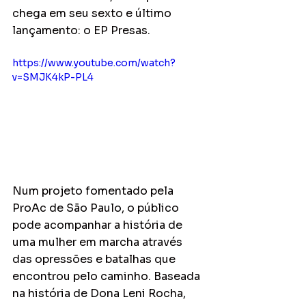
chega em seu sexto e último 
lançamento: o EP Presas.
https://www.youtube.com/watch?
v=SMJK4kP-PL4
Num projeto fomentado pela 
ProAc de São Paulo, o público 
pode acompanhar a história de 
uma mulher em marcha através 
das opressões e batalhas que 
encontrou pelo caminho. Baseada 
na história de Dona Leni Rocha, 