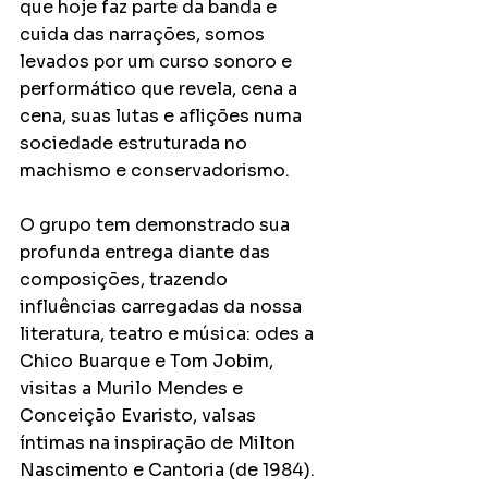
que hoje faz parte da banda e 
cuida das narrações, somos 
levados por um curso sonoro e 
performático que revela, cena a 
cena, suas lutas e aflições numa 
sociedade estruturada no 
machismo e conservadorismo. 
O grupo tem demonstrado sua 
profunda entrega diante das 
composições, trazendo 
influências carregadas da nossa 
literatura, teatro e música: odes a 
Chico Buarque e Tom Jobim, 
visitas a Murilo Mendes e 
Conceição Evaristo, valsas 
íntimas na inspiração de Milton 
Nascimento e Cantoria (de 1984).