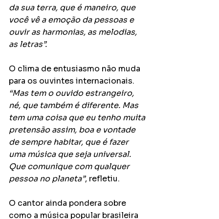
da sua terra, que é maneiro, que 
você vê a emoção da pessoas e 
ouvir as harmonias, as melodias, 
as letras”.
O clima de entusiasmo não muda 
para os ouvintes internacionais. 
“Mas tem o ouvido estrangeiro, 
né, que também é diferente. Mas 
tem uma coisa que eu tenho muita 
pretensão assim, boa e vontade 
de sempre habitar, que é fazer 
uma música que seja universal. 
Que comunique com qualquer 
pessoa no planeta”
, refletiu.
O cantor ainda pondera sobre 
como a música popular brasileira 