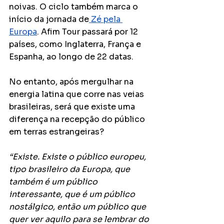
noivas. O ciclo também marca o 
início da jornada de
 Zé pela 
Europa
. Afim Tour passará por 12 
países, como Inglaterra, França e 
Espanha, ao longo de 22 datas.
No entanto, após mergulhar na 
energia latina que corre nas veias 
brasileiras, será que existe uma 
diferença na recepção do público 
em terras estrangeiras?
“Existe. Existe o público europeu, 
tipo brasileiro da Europa, que 
também é um público 
interessante, que é um público 
nostálgico, então um público que 
quer ver aquilo para se lembrar do 