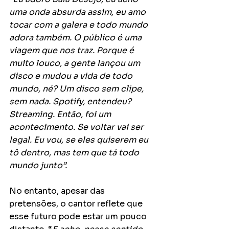
uma onda absurda assim, eu amo 
tocar com a galera e todo mundo 
adora também. O público é uma 
viagem que nos traz. Porque é 
muito louco, a gente lançou um 
disco e mudou a vida de todo 
mundo, né? Um disco sem clipe, 
sem nada. Spotify, entendeu? 
Streaming. Então, foi um 
acontecimento. Se voltar vai ser 
legal. Eu vou, se eles quiserem eu 
tô dentro, mas tem que tá todo 
mundo junto”.
No entanto, apesar das 
pretensões, o cantor reflete que 
esse futuro pode estar um pouco 