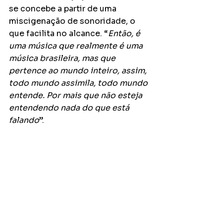
se concebe a partir de uma 
miscigenação de sonoridade, o 
que facilita no alcance. “
Então, é 
uma música que realmente é uma 
música brasileira, mas que 
pertence ao mundo inteiro, assim, 
todo mundo assimila, todo mundo 
entende. Por mais que não esteja 
entendendo nada do que está 
falando
”.