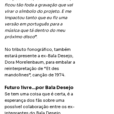
ficou tão foda a gravação que vai 
virar o símbolo do projeto. E me 
impactou tanto que eu fiz uma 
versão em português para a 
música que tá dentro do meu 
próximo disco
”.
No tributo fonográfico, também 
estará presente a ex-Bala Desejo, 
Dora Morelenbaum, para embalar a 
reinterpretação de “Et des 
mandolines”, canção de 1974.
Futuro livre…por Bala Desejo
Se tem uma coisa que é certa, é a 
esperança dos fãs sobre uma 
possível colaboração entre os ex-
integrantes do Bala Desejo. 