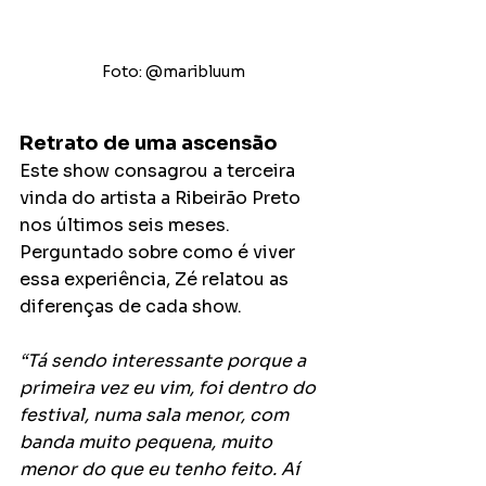
Foto: @maribluum
Retrato de uma ascensão
Este show consagrou a terceira 
vinda do artista a Ribeirão Preto 
nos últimos seis meses. 
Perguntado sobre como é viver 
essa experiência, Zé relatou as 
diferenças de cada show.
“Tá sendo interessante porque a 
primeira vez eu vim, foi dentro do 
festival, numa sala menor, com 
banda muito pequena, muito 
menor do que eu tenho feito. Aí 