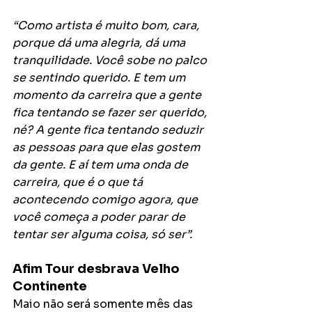
“Como artista é muito bom, cara, 
porque dá uma alegria, dá uma 
tranquilidade. Você sobe no palco 
se sentindo querido. E tem um 
momento da carreira que a gente 
fica tentando se fazer ser querido, 
né? A gente fica tentando seduzir 
as pessoas para que elas gostem 
da gente. E aí tem uma onda de 
carreira, que é o que tá 
acontecendo comigo agora, que 
você começa a poder parar de 
tentar ser alguma coisa, só ser”.
Afim Tour desbrava Velho 
Continente
Maio não será somente mês das 