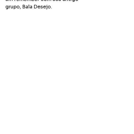
grupo, Bala Desejo.