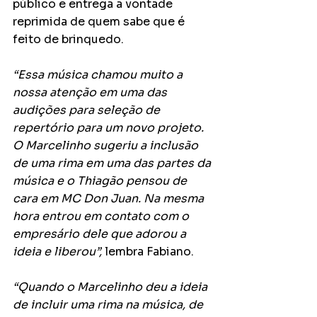
público e entrega a vontade 
reprimida de quem sabe que é 
feito de brinquedo.
“Essa música chamou muito a 
nossa atenção em uma das 
audições para seleção de 
repertório para um novo projeto. 
O Marcelinho sugeriu a inclusão 
de uma rima em uma das partes da 
música e o Thiagão pensou de 
cara em MC Don Juan. Na mesma 
hora entrou em contato com o 
empresário dele que adorou a 
ideia e liberou”, 
lembra Fabiano.
“Quando o Marcelinho deu a ideia 
de incluir uma rima na música, de 