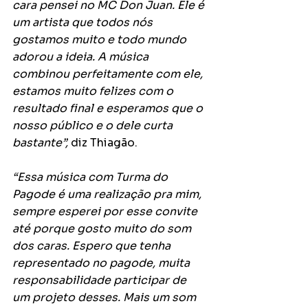
cara pensei no MC Don Juan. Ele é 
um artista que todos nós 
gostamos muito e todo mundo 
adorou a ideia. A música 
combinou perfeitamente com ele, 
estamos muito felizes com o 
resultado final e esperamos que o 
nosso público e o dele curta 
bastante”,
 diz Thiagão.
“Essa música com Turma do 
Pagode é uma realização pra mim, 
sempre esperei por esse convite 
até porque gosto muito do som 
dos caras. Espero que tenha 
representado no pagode, muita 
responsabilidade participar de 
um projeto desses. Mais um som 