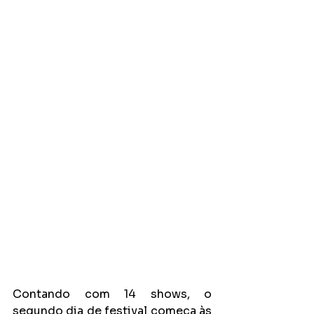
Contando com 14 shows, o 
segundo dia de festival começa às 