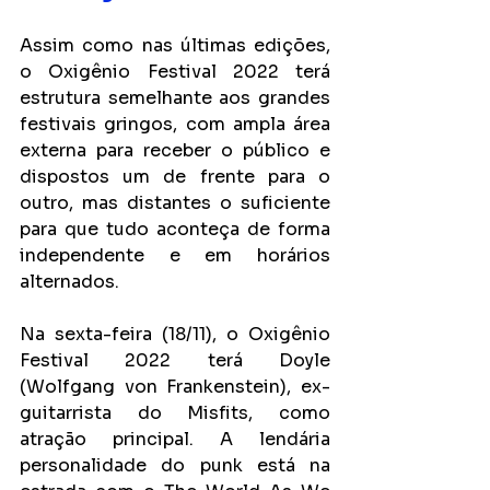
Assim como nas últimas edições, 
o Oxigênio Festival 2022 terá 
estrutura semelhante aos grandes 
festivais gringos, com ampla área 
externa para receber o público e 
dispostos um de frente para o 
outro, mas distantes o suficiente 
para que tudo aconteça de forma 
independente e em horários 
alternados.
Na sexta-feira (18/11), o Oxigênio 
Festival 2022 terá Doyle 
(Wolfgang von Frankenstein), ex-
guitarrista do Misfits, como 
atração principal. A lendária 
personalidade do punk está na 