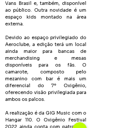
Vans Brasil e, também, disponível 
ao público. Outra novidade é um 
espaço kids montado na área 
externa.
Devido ao espaço privilegiado do 
Aeroclube, a edição terá um local 
ainda maior para bancas de 
merchandising e mesas 
disponíveis para os fãs. O 
camarote, composto pelo 
mezanino com bar é mais um 
diferencial do 7º Oxigênio, 
oferecendo visão privilegiada para 
ambos os palcos.
A realização é da GIG Music com o 
Hangar 110. O Oxigênio Festival 
2022 ainda conta com patrocínio 