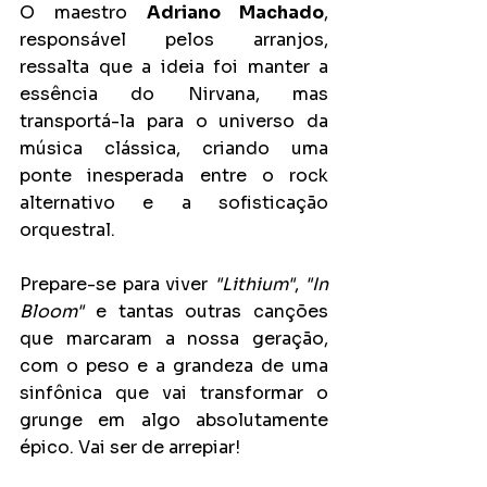
O maestro 
Adriano Machado
, 
responsável pelos arranjos, 
ressalta que a ideia foi manter a 
essência do Nirvana, mas 
transportá-la para o universo da 
música clássica, criando uma 
ponte inesperada entre o rock 
alternativo e a sofisticação 
orquestral.
Prepare-se para viver 
"Lithium"
, 
"In 
Bloom"
 e tantas outras canções 
que marcaram a nossa geração, 
com o peso e a grandeza de uma 
sinfônica que vai transformar o 
grunge em algo absolutamente 
épico. Vai ser de arrepiar!