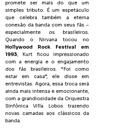
promete ser mais do que um 
simples tributo. É um espetáculo 
que celebra também a eterna 
conexão da banda com seus fãs – 
especialmente os brasileiros. 
Quando o Nirvana tocou no 
Hollywood Rock Festival em 
1993
, Kurt ficou impressionado 
com a energia e o engajamento 
dos fãs brasileiros. “Foi como 
estar em casa”, ele disse em 
entrevistas. Agora, essa troca será 
ainda mais intensa e emocionante, 
com a grandiosidade da Orquestra 
Sinfônica Villa Lobos trazendo 
novas camadas aos clássicos da 
banda.