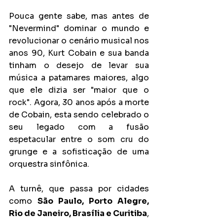
Pouca gente sabe, mas antes de 
"Nevermind" dominar o mundo e 
revolucionar o cenário musical nos 
anos 90, Kurt Cobain e sua banda 
tinham o desejo de levar sua 
música a patamares maiores, algo 
que ele dizia ser "maior que o 
rock". Agora, 30 anos após a morte 
de Cobain, esta sendo celebrado o 
seu legado com a fusão 
espetacular entre o som cru do 
grunge e a sofisticação de uma 
orquestra sinfônica.
A turnê, que passa por cidades 
como 
São Paulo, Porto Alegre, 
Rio de Janeiro, Brasília e Curitiba
, 