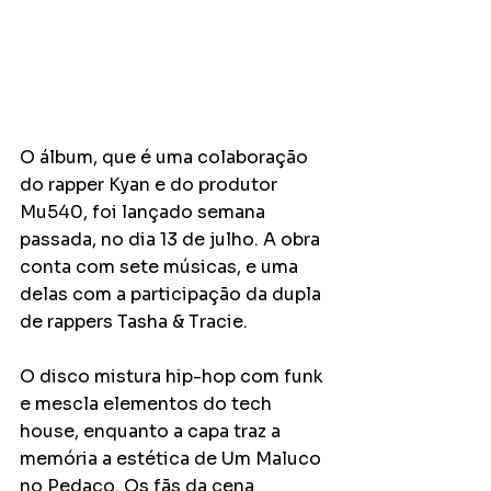
O álbum, que é uma colaboração 
do rapper Kyan e do produtor 
Mu540, foi lançado semana 
passada, no dia 13 de julho. A obra 
conta com sete músicas, e uma 
delas com a participação da dupla 
de rappers Tasha & Tracie. 
O disco mistura hip-hop com funk 
e mescla elementos do tech 
house, enquanto a capa traz a 
memória a estética de Um Maluco 
no Pedaço. Os fãs da cena 