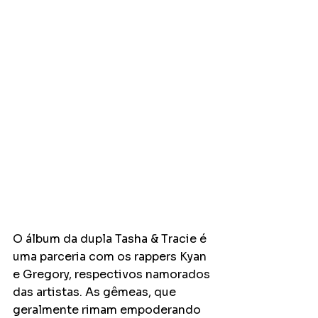
O álbum da dupla Tasha & Tracie é 
uma parceria com os rappers Kyan 
e Gregory, respectivos namorados 
das artistas. As gêmeas, que 
geralmente rimam empoderando 