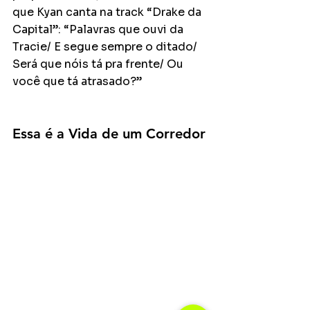
que Kyan canta na track “Drake da 
Capital”: “Palavras que ouvi da 
Tracie/ E segue sempre o ditado/ 
Será que nóis tá pra frente/ Ou 
você que tá atrasado?”
Essa é a Vida de um Corredor