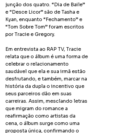
junção dos quatro. “Dia de Baile” 
e “Desce Licor” são de Tasha e 
Kyan, enquanto “Fechamento” e 
“Tom Sobre Tom” foram escritos 
por Tracie e Gregory. 
Em entrevista ao RAP TV, Tracie 
relata que o álbum é uma forma de 
celebrar o relacionamento 
saudável que ela e sua irmã estão 
desfrutando, e também, marcar na 
história da dupla o incentivo que 
seus parceiros dão em suas 
carreiras. Assim, mesclando letras 
que migram do romance a 
reafirmação como artistas da 
cena, o álbum surge como uma 
proposta única, confirmando o 