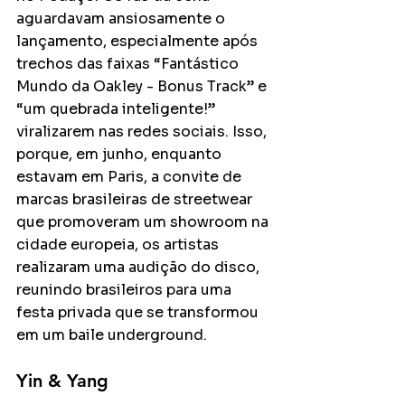
aguardavam ansiosamente o 
lançamento, especialmente após 
trechos das faixas “Fantástico 
Mundo da Oakley - Bonus Track” e 
“um quebrada inteligente!” 
viralizarem nas redes sociais. Isso, 
porque, em junho, enquanto 
estavam em Paris, a convite de 
marcas brasileiras de streetwear 
que promoveram um showroom na 
cidade europeia, os artistas 
realizaram uma audição do disco, 
reunindo brasileiros para uma 
festa privada que se transformou 
em um baile underground.
Yin & Yang