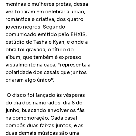
meninas e mulheres pretas, dessa 
vez focaram em celebrar a união, 
romântica e criativa, dos quatro 
jovens negros. Segundo 
comunicado emitido pelo EHXIS, 
estúdio de Tasha e Kyan, e onde a 
obra foi gravada, o título do 
álbum, que também é expresso 
visualmente na capa, “representa a 
polaridade dos casais que juntos 
criaram algo único”.
 O disco foi lançado às vésperas 
do dia dos namorados, dia 8 de 
junho, buscando envolver os fãs 
na comemoração. Cada casal 
compôs duas faixas juntos, e as 
duas demais músicas são uma 