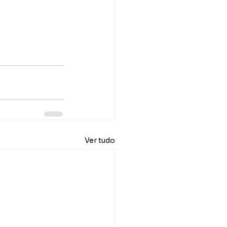
Ver tudo