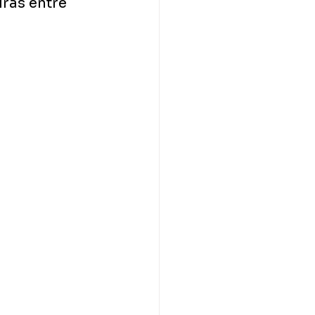
ras entre 