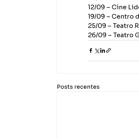
12/09 – Cine Lid
19/09 – Centro
25/09 – Teatro 
26/09 – Teatro 
Posts recentes