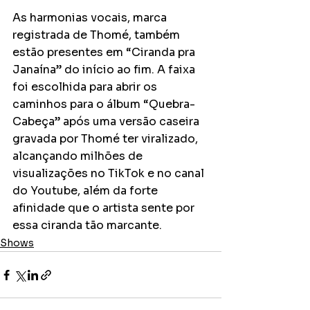
As harmonias vocais, marca 
registrada de Thomé, também 
estão presentes em “Ciranda pra 
Janaína” do início ao fim. A faixa 
foi escolhida para abrir os 
caminhos para o álbum “Quebra-
Cabeça” após uma versão caseira 
gravada por Thomé ter viralizado, 
alcançando milhões de 
visualizações no TikTok e no canal 
do Youtube, além da forte 
afinidade que o artista sente por 
essa ciranda tão marcante.
Shows