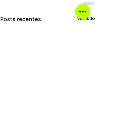
Ver tudo
Posts recentes