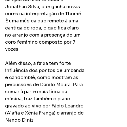
Jonathan Silva, que ganha novas 
cores na interpretação de Thomé. 
É uma música que remete à uma 
cantiga de roda, o que fica claro 
no arranjo com a presença de um 
coro feminino composto por 7 
vozes.
Além disso, a faixa tem forte 
influência dos pontos de umbanda 
e candomblé, como mostram as 
percussões de Danilo Moura. Para 
somar à parte mais lírica da 
música, traz também o piano 
gravado ao vivo por Fábio Leandro 
(Alafia e Xênia França) e arranjo de 
Nando Diniz.