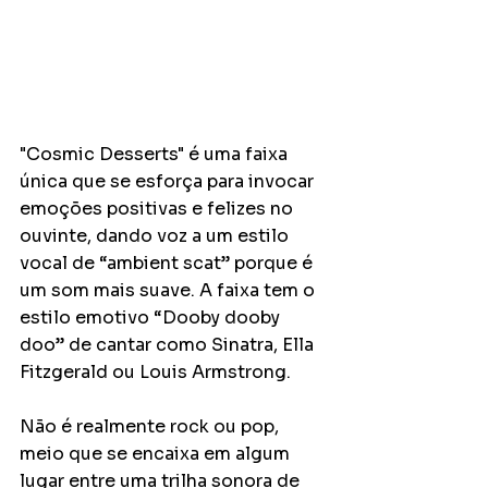
"Cosmic Desserts" é uma faixa 
única que se esforça para invocar 
emoções positivas e felizes no 
ouvinte, dando voz a um estilo 
vocal de “ambient scat” porque é 
um som mais suave. A faixa tem o 
estilo emotivo “Dooby dooby 
doo” de cantar como Sinatra, Ella 
Fitzgerald ou Louis Armstrong.
Não é realmente rock ou pop, 
meio que se encaixa em algum 
lugar entre uma trilha sonora de 