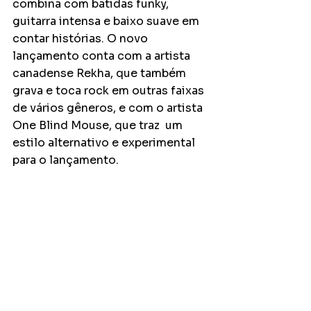
combina com batidas funky, 
guitarra intensa e baixo suave em 
contar histórias. O novo 
lançamento conta com a artista 
canadense Rekha, que também 
grava e toca rock em outras faixas 
de vários gêneros, e com o artista  
One Blind Mouse, que traz  um 
estilo alternativo e experimental 
para o lançamento.