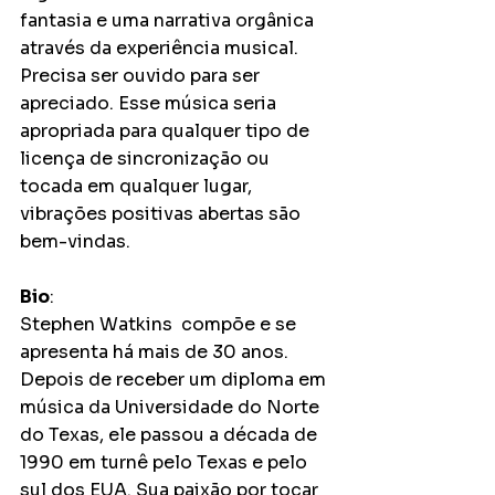
fantasia e uma narrativa orgânica 
através da experiência musical. 
Precisa ser ouvido para ser 
apreciado. Esse música seria 
apropriada para qualquer tipo de 
licença de sincronização ou 
tocada em qualquer lugar, 
vibrações positivas abertas são 
bem-vindas.
Bio
:
Stephen Watkins  compõe e se 
apresenta há mais de 30 anos. 
Depois de receber um diploma em 
música da Universidade do Norte 
do Texas, ele passou a década de 
1990 em turnê pelo Texas e pelo 
sul dos EUA. Sua paixão por tocar 