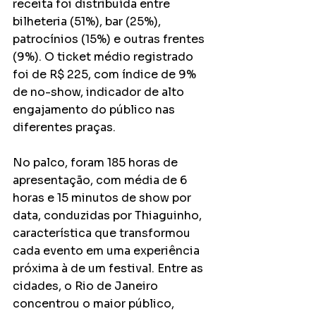
receita foi distribuída entre 
bilheteria (51%), bar (25%), 
patrocínios (15%) e outras frentes 
(9%). O ticket médio registrado 
foi de R$ 225, com índice de 9% 
de no-show, indicador de alto 
engajamento do público nas 
diferentes praças.
No palco, foram 185 horas de 
apresentação, com média de 6 
horas e 15 minutos de show por 
data, conduzidas por Thiaguinho, 
característica que transformou 
cada evento em uma experiência 
próxima à de um festival. Entre as 
cidades, o Rio de Janeiro 
concentrou o maior público, 