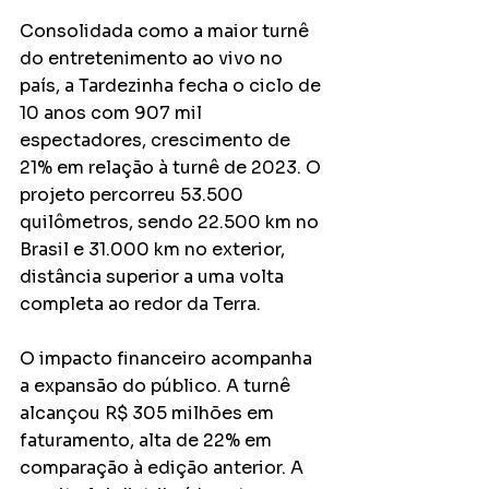
Consolidada como a maior turnê 
do entretenimento ao vivo no 
país, a Tardezinha fecha o ciclo de 
10 anos com 907 mil 
espectadores, crescimento de 
21% em relação à turnê de 2023. O 
projeto percorreu 53.500 
quilômetros, sendo 22.500 km no 
Brasil e 31.000 km no exterior, 
distância superior a uma volta 
completa ao redor da Terra.
O impacto financeiro acompanha 
a expansão do público. A turnê 
alcançou R$ 305 milhões em 
faturamento, alta de 22% em 
comparação à edição anterior. A 