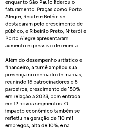
enquanto São Paulo liderou o 
faturamento. Praças como Porto 
Alegre, Recife e Belém se 
destacaram pelo crescimento de 
público, e Ribeirão Preto, Niterói e 
Porto Alegre apresentaram 
aumento expressivo de receita.
Além do desempenho artístico e 
financeiro, a turnê ampliou sua 
presença no mercado de marcas, 
reunindo 15 patrocinadores e 5 
parceiros, crescimento de 150% 
em relação a 2023, com entrada 
em 12 novos segmentos. O 
impacto econômico também se 
refletiu na geração de 110 mil 
empregos, alta de 10%, e na 