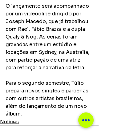
O lançamento será acompanhado 
por um videoclipe dirigido por 
Joseph Macedo, que já trabalhou 
com Rael, Fábio Brazza e a dupla 
Qualy & Nog. As cenas foram 
gravadas entre um estúdio e 
locações em Sydney, na Austrália, 
com participação de uma atriz 
para reforçar a narrativa da letra.
Para o segundo semestre, Túlio 
prepara novos singles e parcerias 
com outros artistas brasileiros, 
além do lançamento de um novo 
álbum.
Notícias