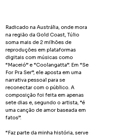
Radicado na Austrália, onde mora 
na região da Gold Coast, Túlio 
soma mais de 2 milhões de 
reproduções em plataformas 
digitais com músicas como 
“Maceió” e “Coolangatta”. Em “Se 
For Pra Ser”, ele aposta em uma 
narrativa pessoal para se 
reconectar com o público. A 
composição foi feita em apenas 
sete dias e, segundo o artista, “é 
uma canção de amor baseada em 
fatos”.
“Faz parte da minha história, serve 