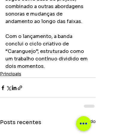
combinado a outras abordagens 
sonoras e mudanças de 
andamento ao longo das faixas.
Com o lançamento, a banda 
conclui o ciclo criativo de 
“Caranguejo”, estruturado como 
um trabalho contínuo dividido em 
dois momentos.
Principais
Ver tudo
Posts recentes