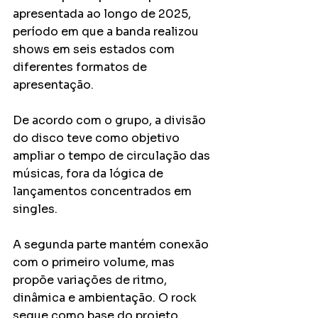
apresentada ao longo de 2025, 
período em que a banda realizou 
shows em seis estados com 
diferentes formatos de 
apresentação.
De acordo com o grupo, a divisão 
do disco teve como objetivo 
ampliar o tempo de circulação das 
músicas, fora da lógica de 
lançamentos concentrados em 
singles.
A segunda parte mantém conexão 
com o primeiro volume, mas 
propõe variações de ritmo, 
dinâmica e ambientação. O rock 
segue como base do projeto, 