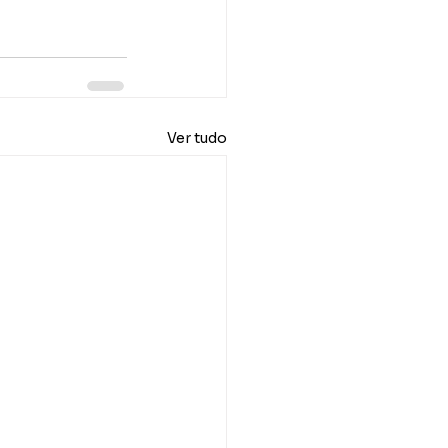
Ver tudo