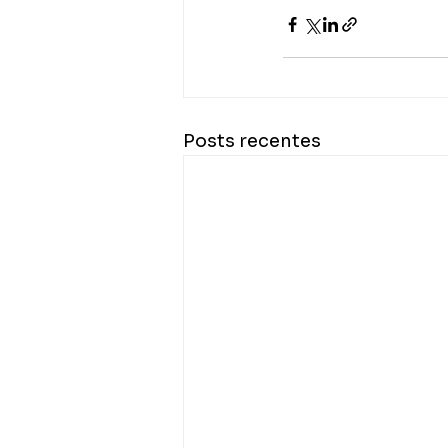
Posts recentes