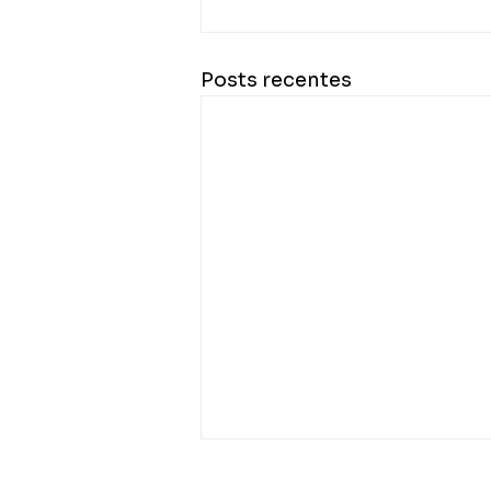
Posts recentes