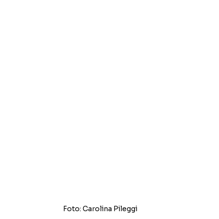
Foto: Carolina Pileggi