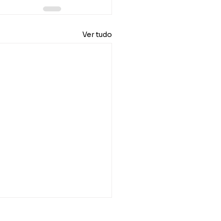
Ver tudo