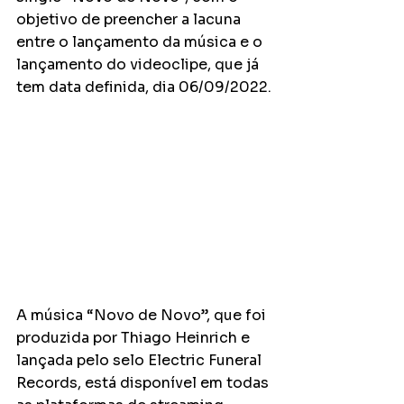
objetivo de preencher a lacuna 
entre o lançamento da música e o 
lançamento do videoclipe, que já 
tem data definida, dia 06/09/2022.
A música “Novo de Novo”, que foi 
produzida por Thiago Heinrich e 
lançada pelo selo Electric Funeral 
Records, está disponível em todas 